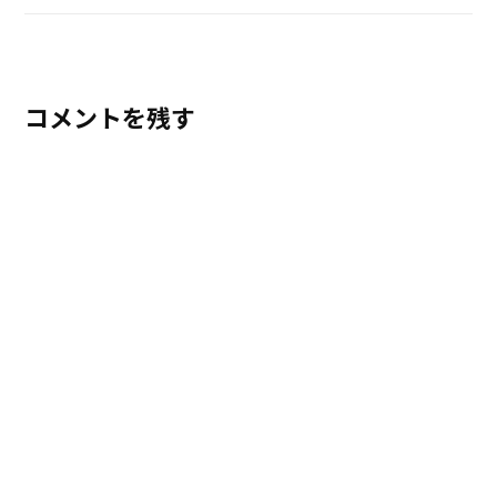
コメントを残す