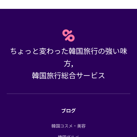
ちょっと変わった韓国旅行の強い味
方,
韓国旅行総合サービス
ブログ
韓国コスメ・美容
韓国グルメ