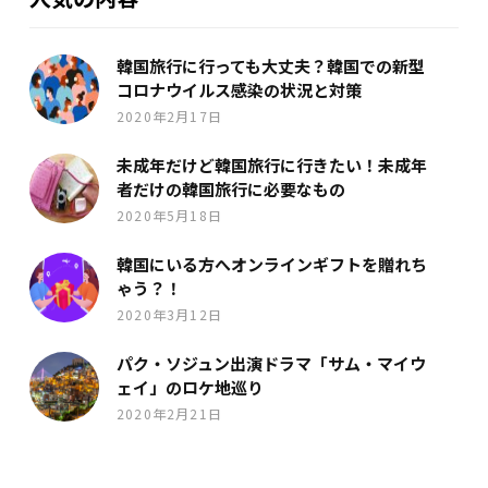
韓国旅行に行っても大丈夫？韓国での新型
コロナウイルス感染の状況と対策
2020年2月17日
未成年だけど韓国旅行に行きたい！未成年
者だけの韓国旅行に必要なもの
2020年5月18日
韓国にいる方へオンラインギフトを贈れち
ゃう？！
2020年3月12日
パク・ソジュン出演ドラマ「サム・マイウ
ェイ」のロケ地巡り
2020年2月21日