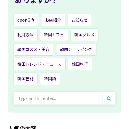
dponGift
お店紹介
お知らせ
利用方法
韓国カフェ
韓国グルメ
韓国コスメ・美容
韓国ショッピング
韓国トレンド・ニュース
韓国旅行
韓国芸能
韓国語
Search
for:
人気の内容