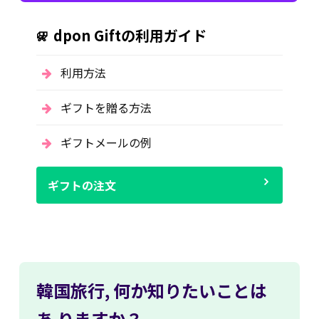
dpon Giftの利用ガイド
利用方法
ギフトを贈る方法
ギフトメールの例
ギフトの注文
韓国旅行,
何か知りたいことは
あ
りますか？