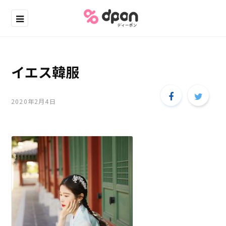
イエス韓服
2020年2月4日