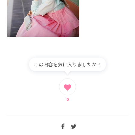
この内容を気に入りましたか？
0