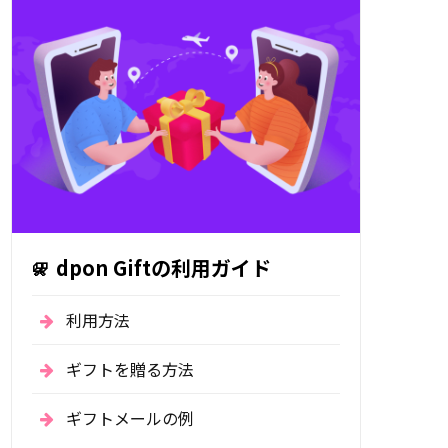
dpon Giftの利用ガイド
利用方法
ギフトを贈る方法
ギフトメールの例