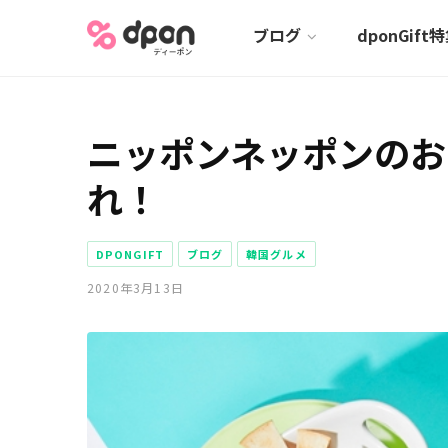
ブログ
dponGift
ニッポンネッポンのお
れ！
DPONGIFT
ブログ
韓国グルメ
2020年3月13日