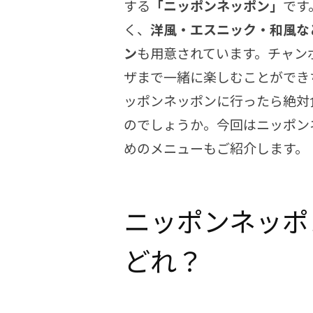
する
「ニッポンネッポン」
です
く、
洋風・エスニック・和風な
ン
も用意されています。チャン
ザまで一緒に楽しむことができ
ッポンネッポンに行ったら絶対
のでしょうか。今回はニッポン
めのメニューもご紹介します。
ニッポンネッポ
どれ？