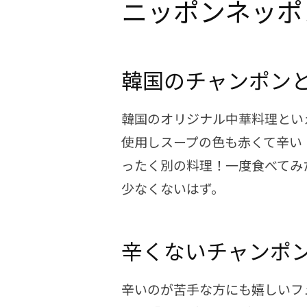
ニッポンネッポ
韓国のチャンポン
韓国のオリジナル中華料理とい
使用しスープの色も赤くて辛い
ったく別の料理！一度食べてみ
少なくないはず。
辛くないチャンポ
辛いのが苦手な方にも嬉しいフ