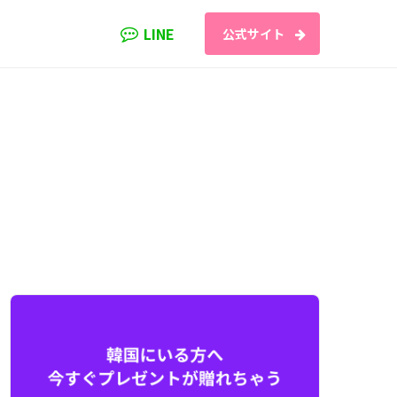
LINE
公式サイト