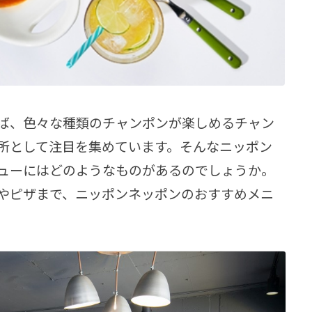
ば、色々な種類のチャンポンが楽しめるチャン
所として注目を集めています。そんなニッポン
ューにはどのようなものがあるのでしょうか。
やピザまで、ニッポンネッポンのおすすめメニ