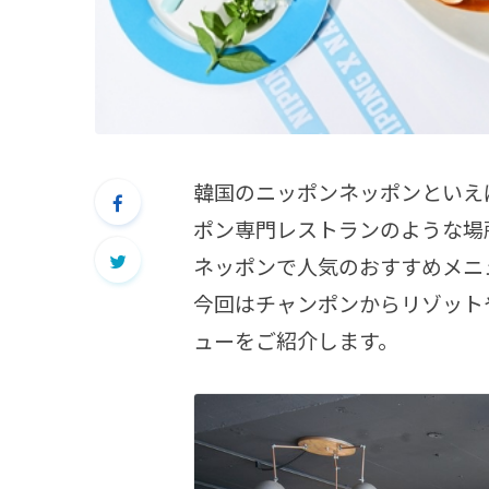
韓国のニッポンネッポンといえ
ポン専門レストランのような場
ネッポンで人気のおすすめメニ
今回はチャンポンからリゾット
ューをご紹介します。