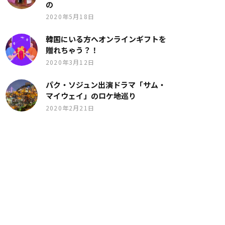
の
2020年5月18日
韓国にいる方へオンラインギフトを
贈れちゃう？！
2020年3月12日
パク・ソジュン出演ドラマ「サム・
マイウェイ」のロケ地巡り
2020年2月21日