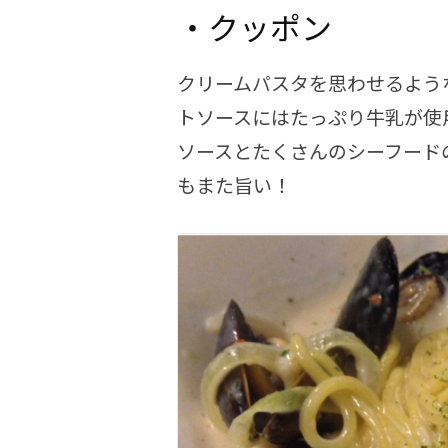
・クッポン
クリームパスタを思わせるよう
トソースにはたっぷり牛乳が使
ソースとたくさんのシーフード
もまた旨い！