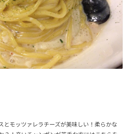
スとモッツァレラチーズが美味しい！柔らかな