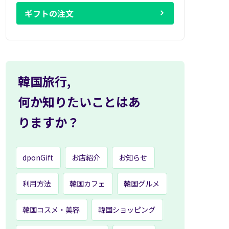
ギフトの注文
韓国旅行,
何か知りたいことはあ
りますか？
dponGift
お店紹介
お知らせ
利用方法
韓国カフェ
韓国グルメ
韓国コスメ・美容
韓国ショッピング