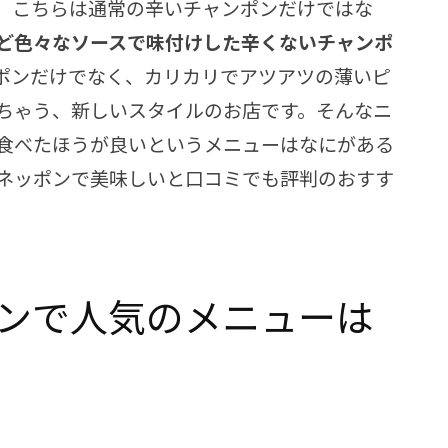
。こちらは通常の辛いチャンポンだけではな
ど色々なソースで味付けした辛くないチャンポ
ポンだけでなく、カリカリでアツアツの薄いピ
ちゃう、新しいスタイルのお店です。そんなニ
食べたほうが良いというメニューはなにがある
ネッポンで美味しいと口コミでも評判のおすす
ンで人気のメニューは