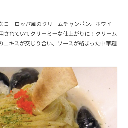
なヨーロッパ風のクリームチャンポン。ホワイ
用されていてクリーミーな仕上がりに！クリーム
のエキスが交じり合い、ソースが絡まった中華麺