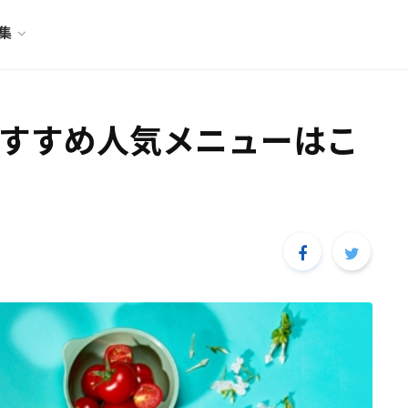
特集
すすめ人気メニューはこ