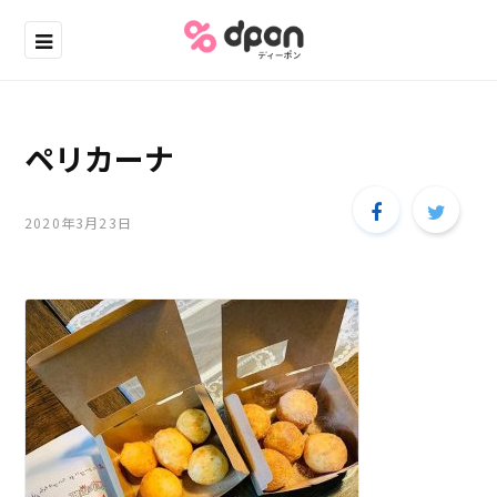
ペリカーナ
2020年3月23日