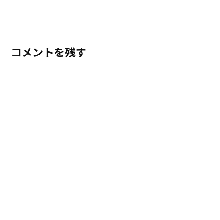
コメントを残す