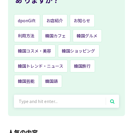
dponGift
お店紹介
お知らせ
利用方法
韓国カフェ
韓国グルメ
韓国コスメ・美容
韓国ショッピング
韓国トレンド・ニュース
韓国旅行
韓国芸能
韓国語
Search
for:
人気の内容