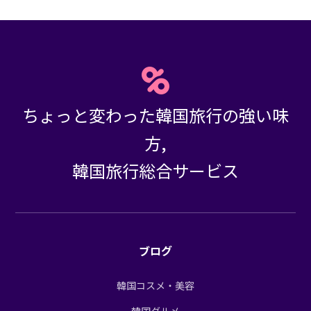
ちょっと変わった韓国旅行の強い味
方,
韓国旅行総合サービス
ブログ
韓国コスメ・美容
韓国グルメ