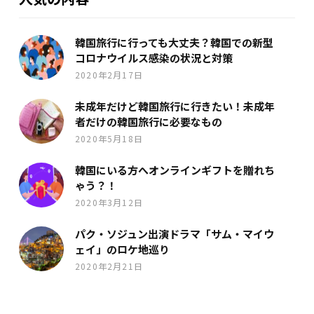
韓国旅行に行っても大丈夫？韓国での新型
コロナウイルス感染の状況と対策
2020年2月17日
未成年だけど韓国旅行に行きたい！未成年
者だけの韓国旅行に必要なもの
2020年5月18日
韓国にいる方へオンラインギフトを贈れち
ゃう？！
2020年3月12日
パク・ソジュン出演ドラマ「サム・マイウ
ェイ」のロケ地巡り
2020年2月21日