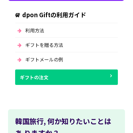
dpon Giftの利用ガイド
利用方法
ギフトを贈る方法
ギフトメールの例
ギフトの注文
韓国旅行,
何か知りたいことは
あ
りますか？