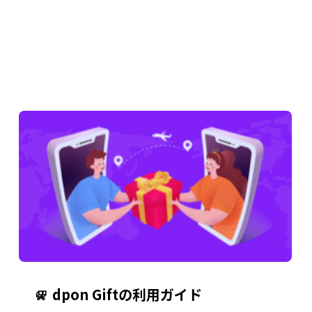
dpon Giftの利用ガイド