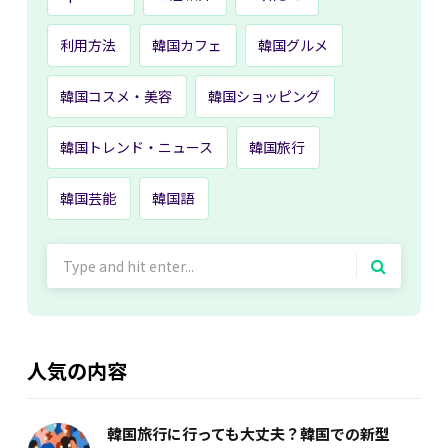
利用方法
韓国カフェ
韓国グルメ
韓国コスメ・美容
韓国ショッピング
韓国トレンド・ニュース
韓国旅行
韓国芸能
韓国語
Search
for:
人気の内容
韓国旅行に行っても大丈夫？韓国での新型