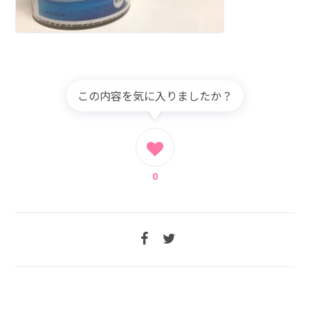
この内容を気に入りましたか？
0