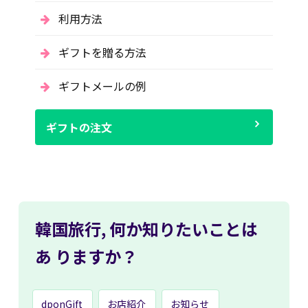
利用方法
ギフトを贈る方法
ギフトメールの例
ギフトの注文
韓国旅行,
何か知りたいことは
あ
りますか？
dponGift
お店紹介
お知らせ