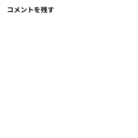
コメントを残す