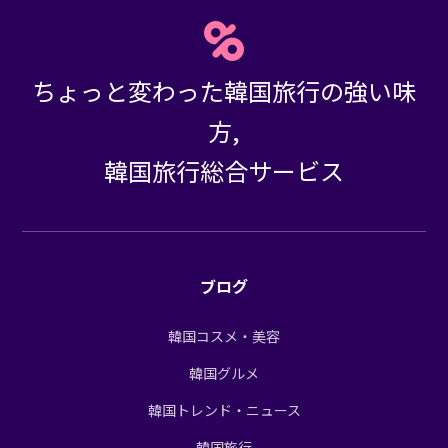
ちょっと変わった韓国旅行の強い味
方,
韓国旅行総合サービス
ブログ
韓国コスメ・美容
韓国グルメ
韓国トレンド・ニュース
韓国旅行