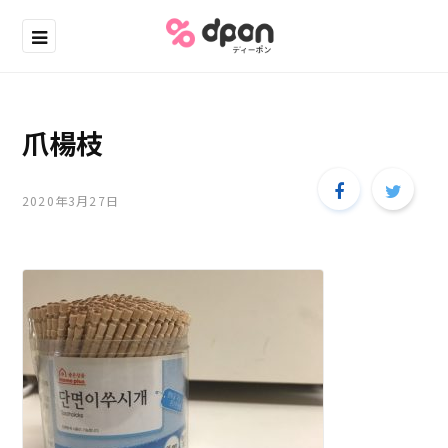
爪楊枝
2020年3月27日