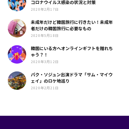
コロナウイルス感染の状況と対策
2020年2月17日
未成年だけど韓国旅行に行きたい！未成年
者だけの韓国旅行に必要なもの
2020年5月18日
韓国にいる方へオンラインギフトを贈れち
ゃう？！
2020年3月12日
パク・ソジュン出演ドラマ「サム・マイウ
ェイ」のロケ地巡り
2020年2月21日