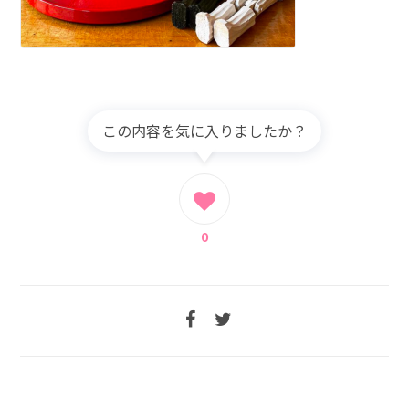
この内容を気に入りましたか？
0