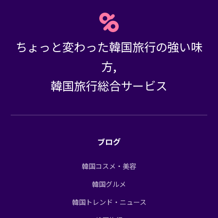
ちょっと変わった韓国旅行の強い味
方,
韓国旅行総合サービス
ブログ
韓国コスメ・美容
韓国グルメ
韓国トレンド・ニュース