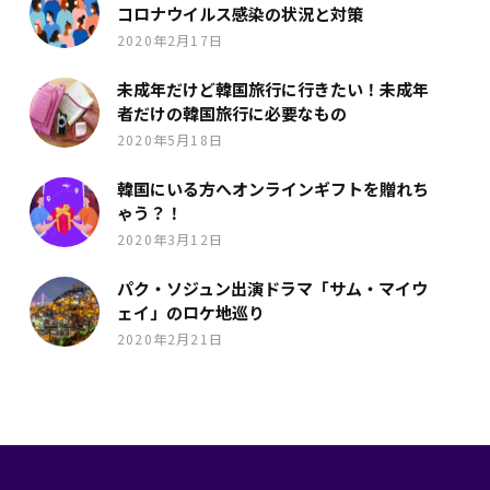
コロナウイルス感染の状況と対策
2020年2月17日
未成年だけど韓国旅行に行きたい！未成年
者だけの韓国旅行に必要なもの
2020年5月18日
韓国にいる方へオンラインギフトを贈れち
ゃう？！
2020年3月12日
パク・ソジュン出演ドラマ「サム・マイウ
ェイ」のロケ地巡り
2020年2月21日