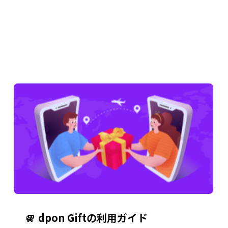
dpon Giftの利用ガイド