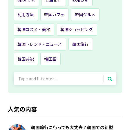
利用方法
韓国カフェ
韓国グルメ
韓国コスメ・美容
韓国ショッピング
韓国トレンド・ニュース
韓国旅行
韓国芸能
韓国語
Search
for:
人気の内容
韓国旅行に行っても大丈夫？韓国での新型