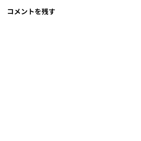
コメントを残す