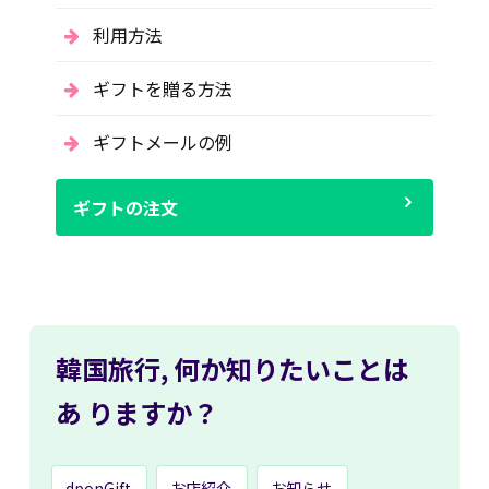
利用方法
ギフトを贈る方法
ギフトメールの例
ギフトの注文
韓国旅行,
何か知りたいことは
あ
りますか？
dponGift
お店紹介
お知らせ