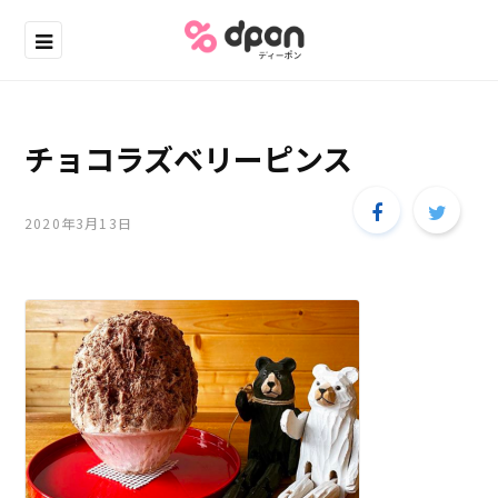
チョコラズベリーピンス
2020年3月13日