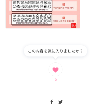
この内容を気に入りましたか？
0