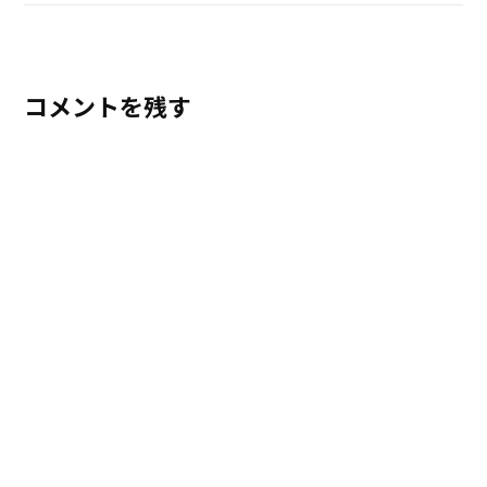
コメントを残す