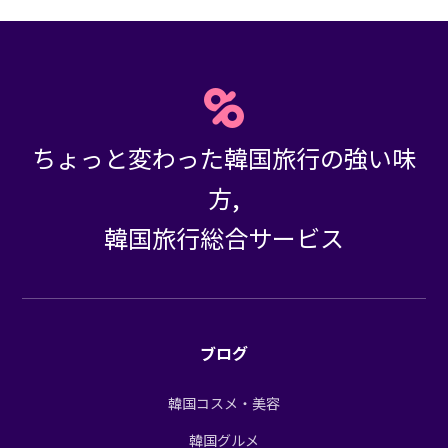
ちょっと変わった韓国旅行の強い味
方,
韓国旅行総合サービス
ブログ
韓国コスメ・美容
韓国グルメ