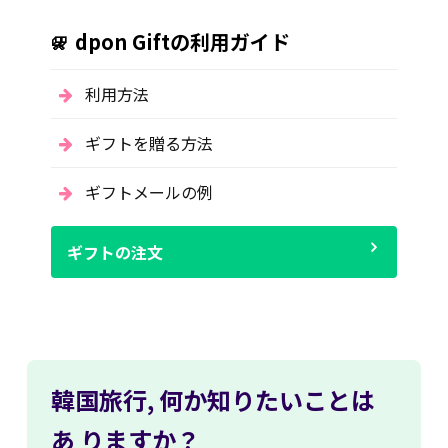
dpon Giftの利用ガイド
利用方法
ギフトを贈る方法
ギフトメールの例
ギフトの注文
韓国旅行,
何か知りたいことは
あ
りますか？