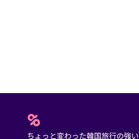
ちょっと変わった韓国旅行の強い