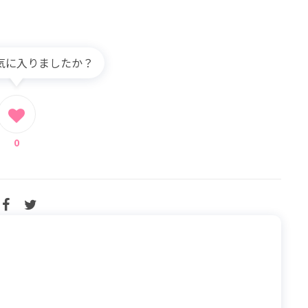
気に入りましたか？
0