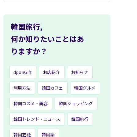
韓国旅行,
何か知りたいことはあ
りますか？
dponGift
お店紹介
お知らせ
利用方法
韓国カフェ
韓国グルメ
韓国コスメ・美容
韓国ショッピング
韓国トレンド・ニュース
韓国旅行
韓国芸能
韓国語