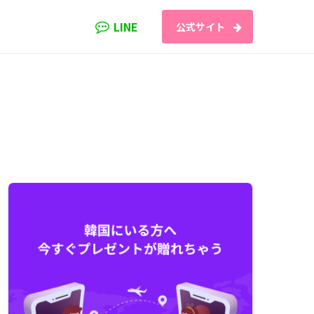
LINE
公式サイト