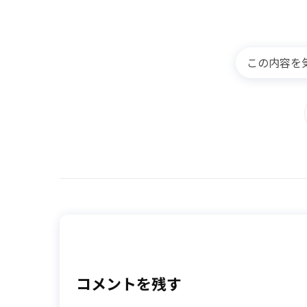
この内容を
コメントを残す