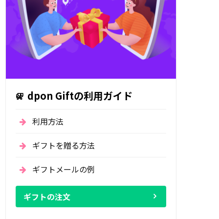
dpon Giftの利用ガイド
利用方法
ギフトを贈る方法
ギフトメールの例
ギフトの注文