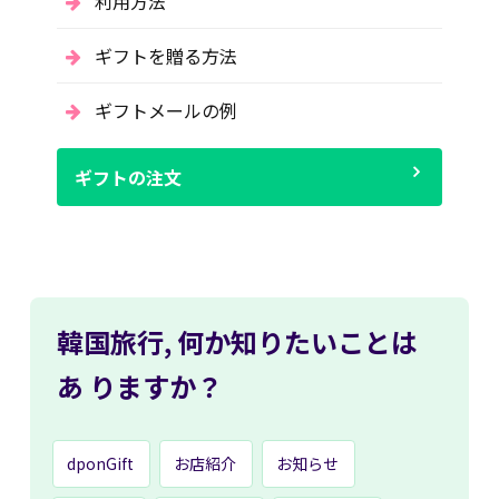
利用方法
ギフトを贈る方法
ギフトメールの例
ギフトの注文
韓国旅行,
何か知りたいことは
あ
りますか？
dponGift
お店紹介
お知らせ