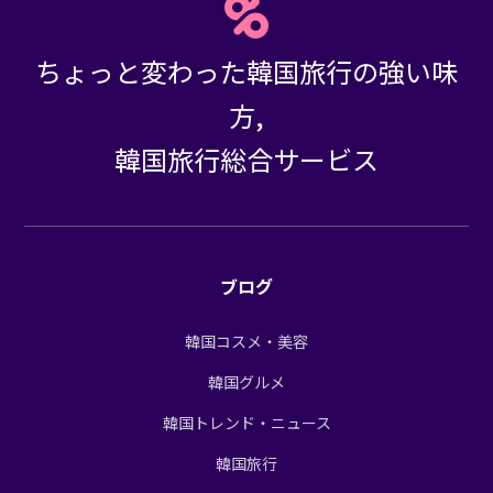
ちょっと変わった韓国旅行の強い味
方,
韓国旅行総合サービス
ブログ
韓国コスメ・美容
韓国グルメ
韓国トレンド・ニュース
韓国旅行