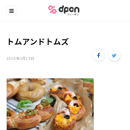
トムアンドトムズ
2020年3月19日