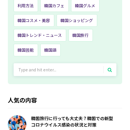
利用方法
韓国カフェ
韓国グルメ
韓国コスメ・美容
韓国ショッピング
韓国トレンド・ニュース
韓国旅行
韓国芸能
韓国語
Search
for:
人気の内容
韓国旅行に行っても大丈夫？韓国での新型
コロナウイルス感染の状況と対策