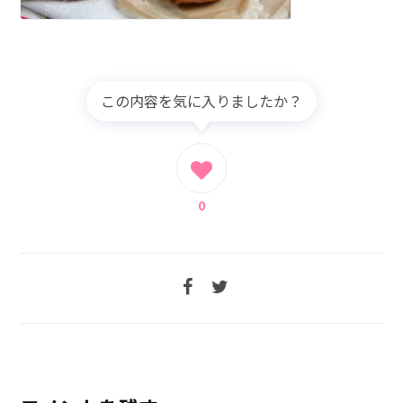
この内容を気に入りましたか？
0