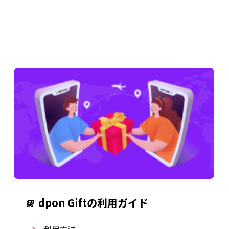
dpon Giftの利用ガイド