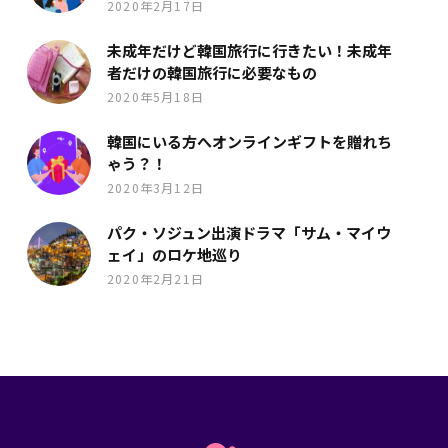
2020年2月17日
未成年だけど韓国旅行に行きたい！未成年
者だけの韓国旅行に必要なもの
2020年5月18日
韓国にいる方へオンラインギフトを贈れち
ゃう？！
2020年3月12日
パク・ソジュン出演ドラマ「サム・マイウ
ェイ」のロケ地巡り
2020年2月21日