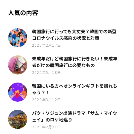
人気の内容
韓国旅行に行っても大丈夫？韓国での新型
コロナウイルス感染の状況と対策
2020年2月17日
未成年だけど韓国旅行に行きたい！未成年
者だけの韓国旅行に必要なもの
2020年5月18日
韓国にいる方へオンラインギフトを贈れち
ゃう？！
2020年3月12日
パク・ソジュン出演ドラマ「サム・マイウ
ェイ」のロケ地巡り
2020年2月21日