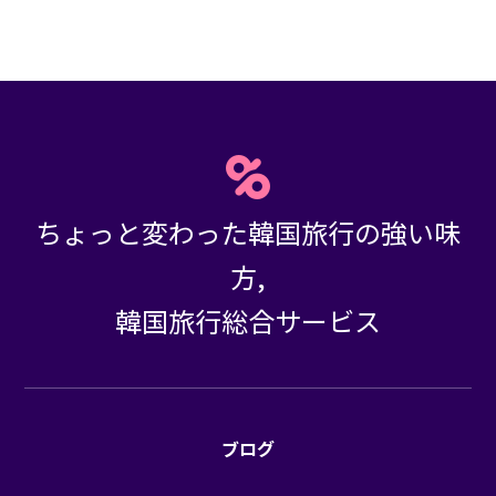
ちょっと変わった韓国旅行の強い味
方,
韓国旅行総合サービス
ブログ