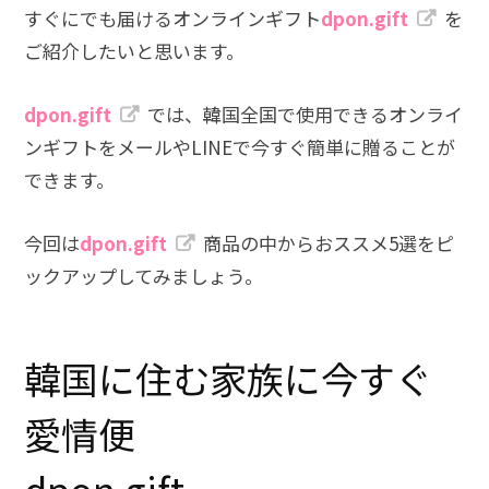
すぐにでも届けるオンラインギフト
dpon.gift
を
ご紹介したいと思います。
dpon.gift
では、韓国全国で使用できるオンライ
ンギフトをメールやLINEで今すぐ簡単に贈ることが
できます。
今回は
dpon.gift
商品の中からおススメ5選をピ
ックアップしてみましょう。
韓国に住む家族に今すぐ
愛情便