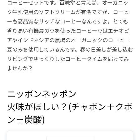
コーヒーセットです。百味堂と言えば、オーガニッ
ク牛乳使用のソフトクリームが有名ですが、コーヒ
ーも高品質なリッチなコーヒーなんですよ。とても
香り高い有機農の豆を使ったコーヒー豆はエチオピ
アやインドネシアの農場のオーガニックのコーヒー
豆のみを使用しているんです。春の日差しが差し込む
リビングでゆっくりしたコーヒータイムを届けてみ
ませんか？
ニッポンネッポン
火味がほしい？(チャポン＋クポ
ン＋炭酸)