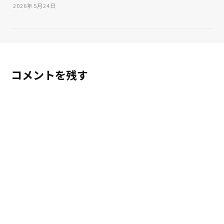
2026年5月24日
コメントを残す