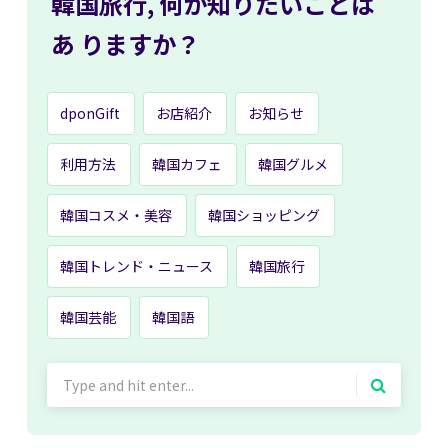
韓国旅行,
何か知りたいことは
あ
りますか？
dponGift
お店紹介
お知らせ
利用方法
韓国カフェ
韓国グルメ
韓国コスメ・美容
韓国ショッピング
韓国トレンド・ニュース
韓国旅行
韓国芸能
韓国語
Search
for: