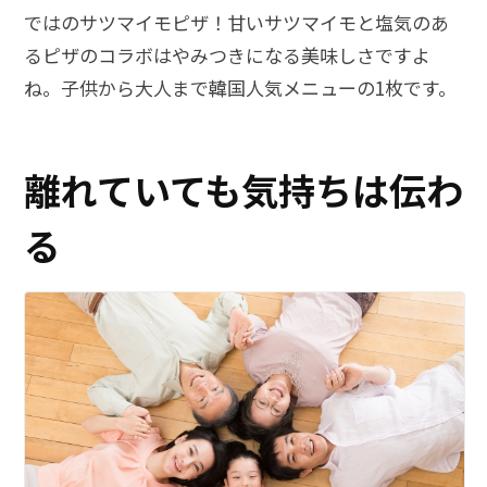
ではのサツマイモピザ！甘いサツマイモと塩気のあ
るピザのコラボはやみつきになる美味しさですよ
ね。子供から大人まで韓国人気メニューの1枚です。
離れていても気持ちは伝わ
る