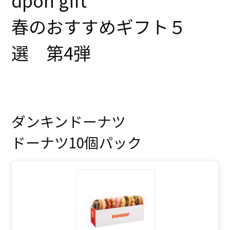
dpon gift
春のおすすめギフト５
選 第4弾
ダンキンドーナツ
ドーナツ10個パック