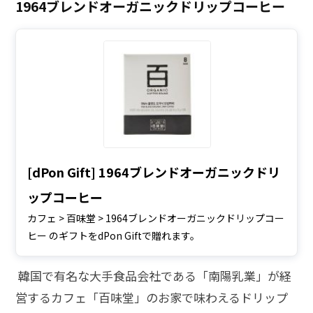
1964ブレンドオーガニックドリップコーヒー
[dPon Gift] 1964ブレンドオーガニックドリ
ップコーヒー
カフェ > 百味堂 > 1964ブレンドオーガニックドリップコー
ヒー のギフトをdPon Giftで贈れます。
韓国で有名な大手食品会社である「南陽乳業」が経
営するカフェ「百味堂」のお家で味わえるドリップ