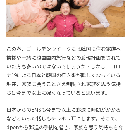
この春、ゴールデンウイークには韓国に住む家族へ
挨拶や一緒に韓国国内旅行などの渡韓計画をされて
いた方も多いのではないでしょうか？しかし、コロ
ナ19による日本と韓国の行き来が難しくなっている
現在、家族に会うことさえ制限され家族を思う気持
ちは今まで以上に強くなっていると思います。
日本からのEMSも今まで以上に郵送に時間がかかる
などといった話しもチラホラ耳にします。そこで、
dponから郵送の手間を省き、家族を思う気持ちを今