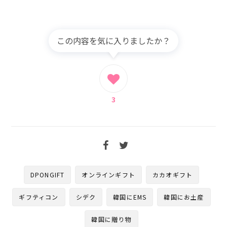
この内容を気に入りましたか？
3
DPONGIFT
オンラインギフト
カカオギフト
ギフティコン
シデク
韓国にEMS
韓国にお土産
韓国に贈り物