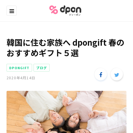
韓国に住む家族へ dpongift 春の
おすすめギフト５選
DPONGIFT
ブログ
2020年4月14日