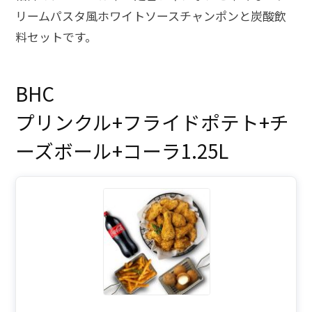
リームパスタ風ホワイトソースチャンポンと炭酸飲
料セットです。
BHC
プリンクル+フライドポテト+チ
ーズボール+コーラ1.25L