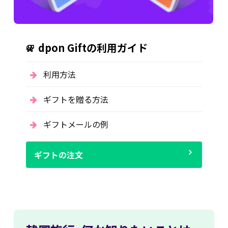
dpon Giftの利用ガイド
利用方法
ギフトを贈る方法
ギフトメールの例
ギフトの注文