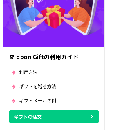
dpon Giftの利用ガイド
利用方法
ギフトを贈る方法
ギフトメールの例
ギフトの注文