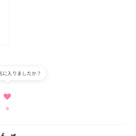
気に入りましたか？
0