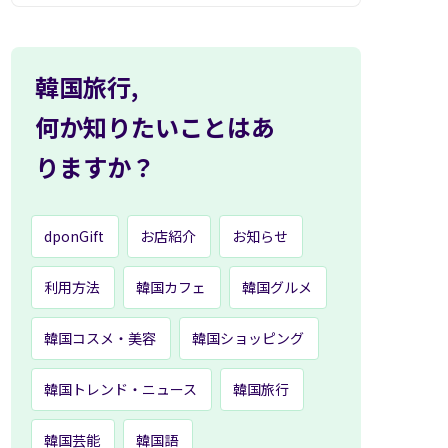
韓国旅行,
何か知りたいことはあ
りますか？
dponGift
お店紹介
お知らせ
利用方法
韓国カフェ
韓国グルメ
韓国コスメ・美容
韓国ショッピング
韓国トレンド・ニュース
韓国旅行
韓国芸能
韓国語