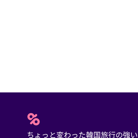
ちょっと変わった韓国旅行の強い