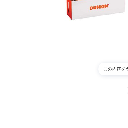
この内容を