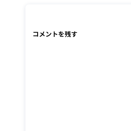
コメントを残す