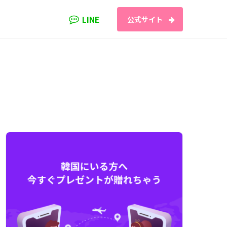
LINE
公式サイト