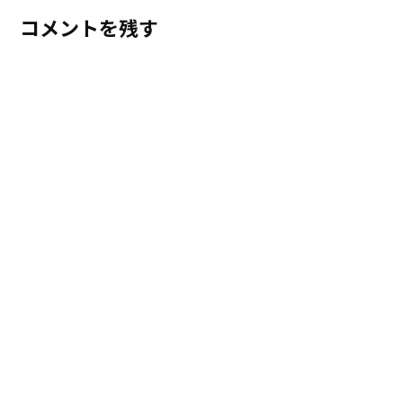
コメントを残す