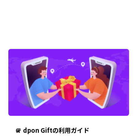
dpon Giftの利用ガイド