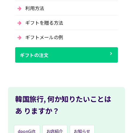
利用方法
ギフトを贈る方法
ギフトメールの例
ギフトの注文
韓国旅行,
何か知りたいことは
あ
りますか？
dponGift
お店紹介
お知らせ