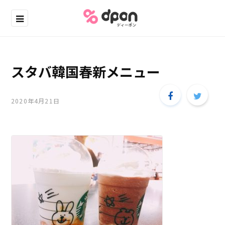
スタバ韓国春新メニュー
2020年4月21日