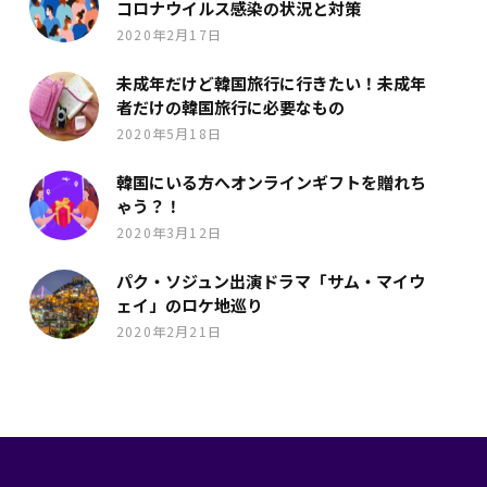
コロナウイルス感染の状況と対策
2020年2月17日
未成年だけど韓国旅行に行きたい！未成年
者だけの韓国旅行に必要なもの
2020年5月18日
韓国にいる方へオンラインギフトを贈れち
ゃう？！
2020年3月12日
パク・ソジュン出演ドラマ「サム・マイウ
ェイ」のロケ地巡り
2020年2月21日