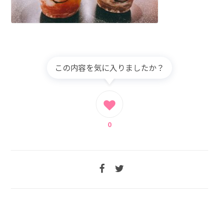
この内容を気に入りましたか？
0