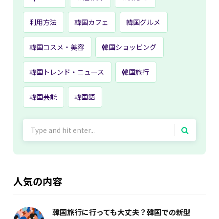
利用方法
韓国カフェ
韓国グルメ
韓国コスメ・美容
韓国ショッピング
韓国トレンド・ニュース
韓国旅行
韓国芸能
韓国語
Search
for:
人気の内容
韓国旅行に行っても大丈夫？韓国での新型