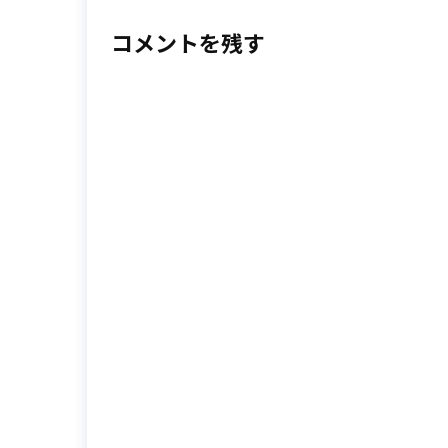
コメントを残す