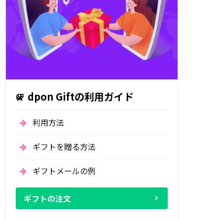
dpon Giftの利用ガイド
利用方法
ギフトを贈る方法
ギフトメールの例
ギフトの注文