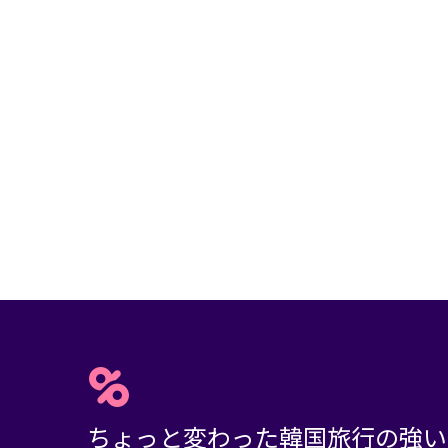
ちょっと変わった韓国旅行の強い