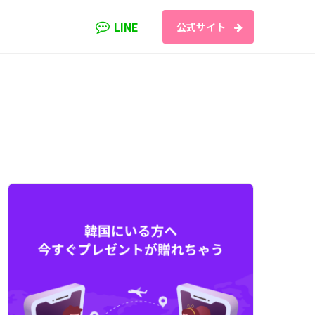
LINE
公式サイト