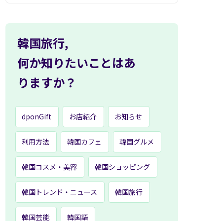
韓国旅行,
何か知りたいことはあ
りますか？
dponGift
お店紹介
お知らせ
利用方法
韓国カフェ
韓国グルメ
韓国コスメ・美容
韓国ショッピング
韓国トレンド・ニュース
韓国旅行
韓国芸能
韓国語