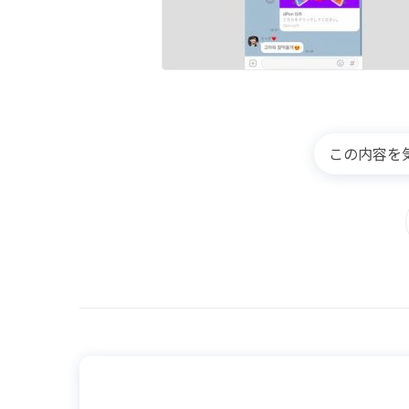
この内容を