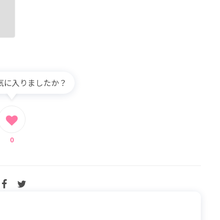
気に入りましたか？
0