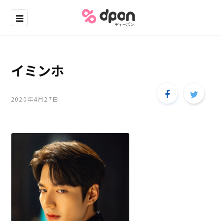
イミンホ
2020年4月27日