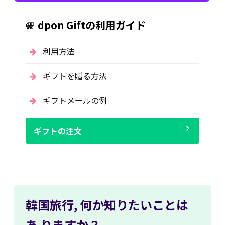
dpon Giftの利用ガイド
利用方法
ギフトを贈る方法
ギフトメールの例
ギフトの注文
韓国旅行,
何か知りたいことは
あ
りますか？