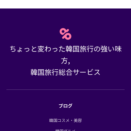
ちょっと変わった韓国旅行の強い味
方,
韓国旅行総合サービス
ブログ
韓国コスメ・美容
韓国グルメ