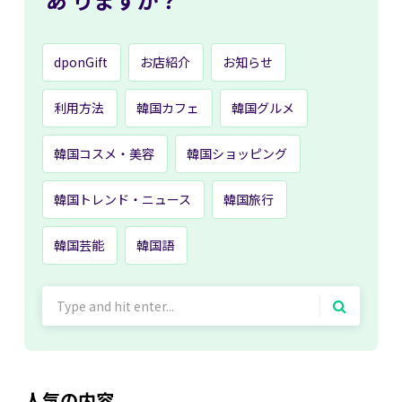
dponGift
お店紹介
お知らせ
利用方法
韓国カフェ
韓国グルメ
韓国コスメ・美容
韓国ショッピング
韓国トレンド・ニュース
韓国旅行
韓国芸能
韓国語
Search
for:
人気の内容