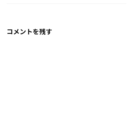
コメントを残す