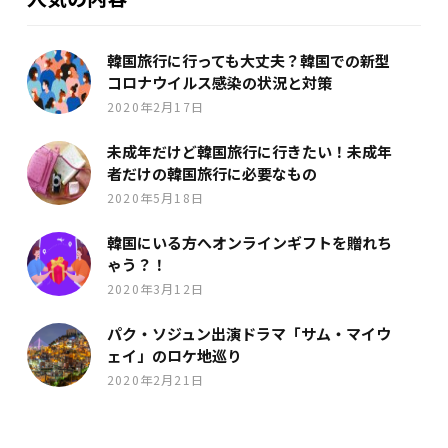
韓国旅行に行っても大丈夫？韓国での新型
コロナウイルス感染の状況と対策
2020年2月17日
未成年だけど韓国旅行に行きたい！未成年
者だけの韓国旅行に必要なもの
2020年5月18日
韓国にいる方へオンラインギフトを贈れち
ゃう？！
2020年3月12日
パク・ソジュン出演ドラマ「サム・マイウ
ェイ」のロケ地巡り
2020年2月21日