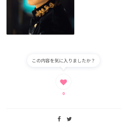
この内容を気に入りましたか？
0