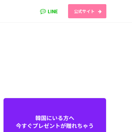
LINE
公式サイト