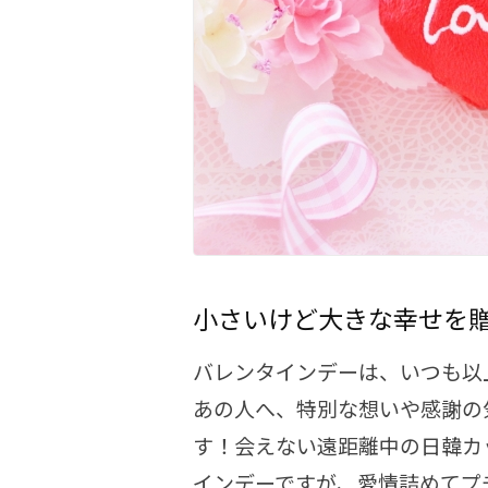
小さいけど大きな幸せを
バレンタインデーは、いつも以
あの人へ、特別な想いや感謝の
す！会えない遠距離中の日韓カ
インデーですが、愛情詰めてプ