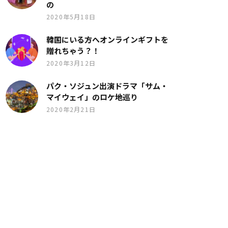
の
2020年5月18日
韓国にいる方へオンラインギフトを
贈れちゃう？！
2020年3月12日
パク・ソジュン出演ドラマ「サム・
マイウェイ」のロケ地巡り
2020年2月21日