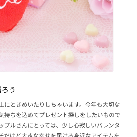
贈ろう
上にときめいたりしちゃいます。今年も大切な
気持ちを込めてプレゼント探しをしたいもので
ップルさんにとっては、少し心寂しいバレンタ
チだけど大きな幸せを届ける身近なアイテムを