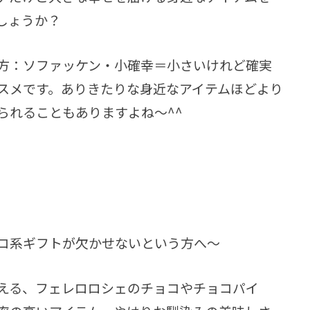
しょうか？
方：ソファッケン・小確幸＝小さいけれど確実
スメです。ありきたりな身近なアイテムほどより
られることもありますよね～^^
コ系ギフトが欠かせないという方へ～
える、フェレロロシェのチョコやチョコパイ