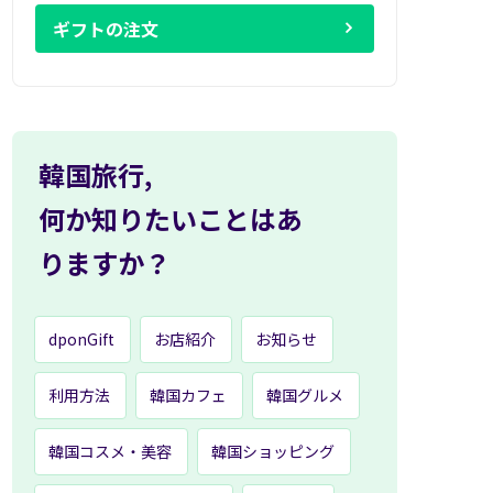
ギフトの注文
韓国旅行,
何か知りたいことはあ
りますか？
dponGift
お店紹介
お知らせ
利用方法
韓国カフェ
韓国グルメ
韓国コスメ・美容
韓国ショッピング