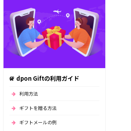
dpon Giftの利用ガイド
利用方法
ギフトを贈る方法
ギフトメールの例