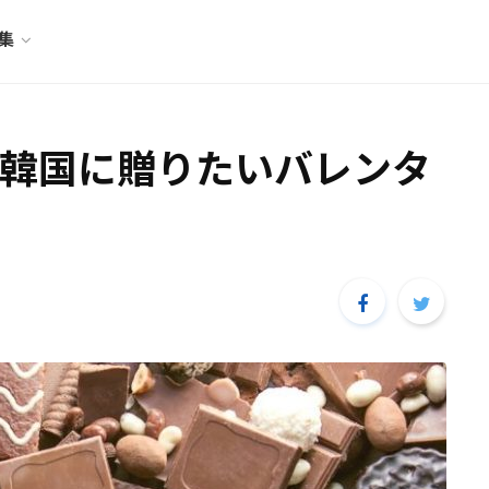
特集
韓国に贈りたいバレンタ