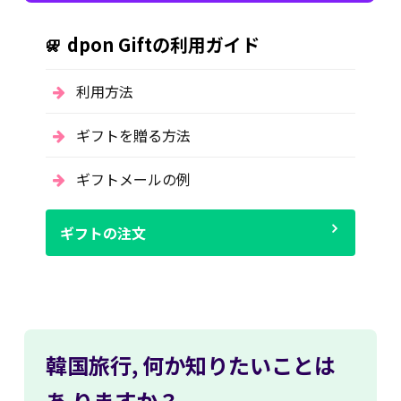
dpon Giftの利用ガイド
利用方法
ギフトを贈る方法
ギフトメールの例
ギフトの注文
韓国旅行,
何か知りたいことは
あ
りますか？