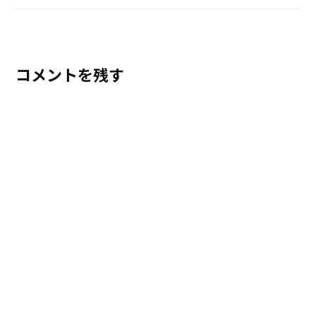
コメントを残す