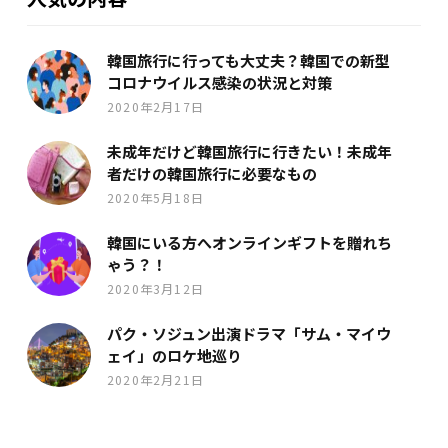
韓国旅行に行っても大丈夫？韓国での新型
コロナウイルス感染の状況と対策
2020年2月17日
未成年だけど韓国旅行に行きたい！未成年
者だけの韓国旅行に必要なもの
2020年5月18日
韓国にいる方へオンラインギフトを贈れち
ゃう？！
2020年3月12日
パク・ソジュン出演ドラマ「サム・マイウ
ェイ」のロケ地巡り
2020年2月21日