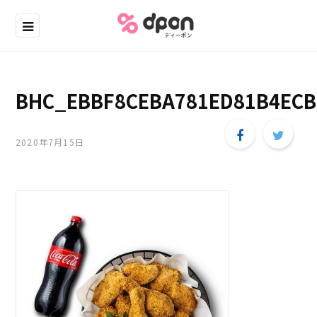
BHC_EBBF8CEBA781ED81B4ECB
2020年7月15日