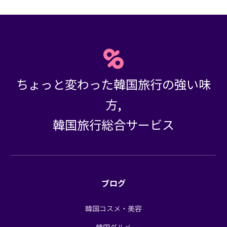
ちょっと変わった韓国旅行の強い味
方,
韓国旅行総合サービス
ブログ
韓国コスメ・美容
韓国グルメ