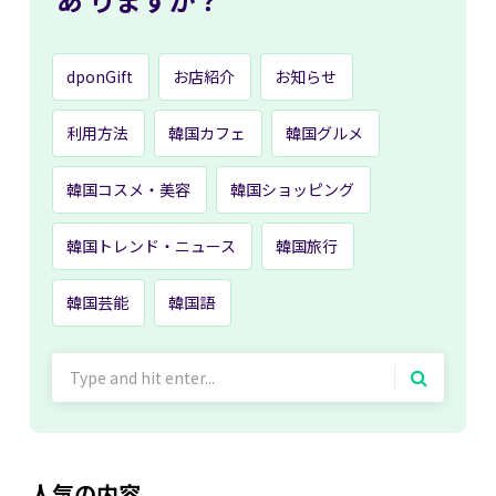
dponGift
お店紹介
お知らせ
利用方法
韓国カフェ
韓国グルメ
韓国コスメ・美容
韓国ショッピング
韓国トレンド・ニュース
韓国旅行
韓国芸能
韓国語
Search
for:
人気の内容