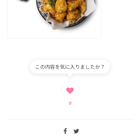
この内容を気に入りましたか？
0