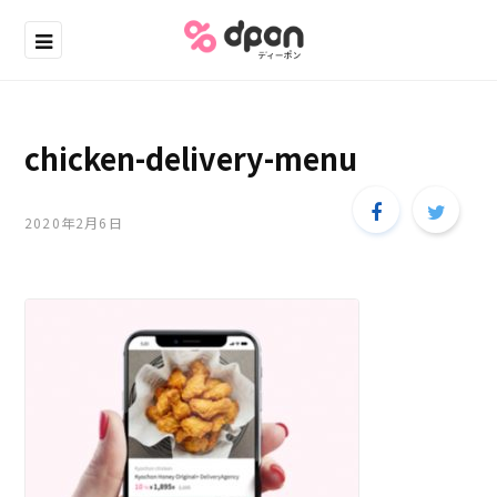
chicken-delivery-menu
2020年2月6日