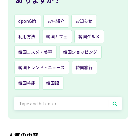
dponGift
お店紹介
お知らせ
利用方法
韓国カフェ
韓国グルメ
韓国コスメ・美容
韓国ショッピング
韓国トレンド・ニュース
韓国旅行
韓国芸能
韓国語
Search
for:
人気の内容