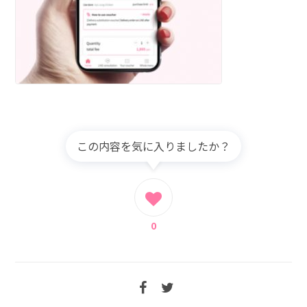
この内容を気に入りましたか？
0