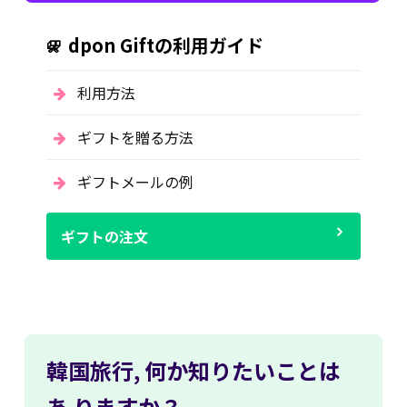
dpon Giftの利用ガイド
利用方法
ギフトを贈る方法
ギフトメールの例
ギフトの注文
韓国旅行,
何か知りたいことは
あ
りますか？