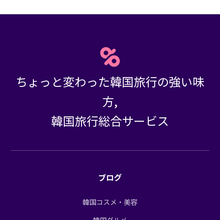
ちょっと変わった韓国旅行の強い味
方,
韓国旅行総合サービス
ブログ
韓国コスメ・美容
韓国グルメ