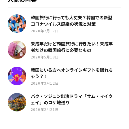
韓国旅行に行っても大丈夫？韓国での新型
コロナウイルス感染の状況と対策
2020年2月17日
未成年だけど韓国旅行に行きたい！未成年
者だけの韓国旅行に必要なもの
2020年5月18日
韓国にいる方へオンラインギフトを贈れち
ゃう？！
2020年3月12日
パク・ソジュン出演ドラマ「サム・マイウ
ェイ」のロケ地巡り
2020年2月21日