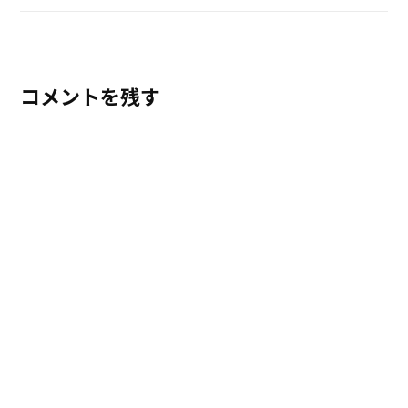
コメントを残す