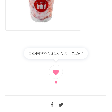
この内容を気に入りましたか？
0