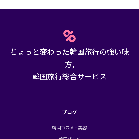
ちょっと変わった韓国旅行の強い味
方,
韓国旅行総合サービス
ブログ
韓国コスメ・美容
韓国グルメ