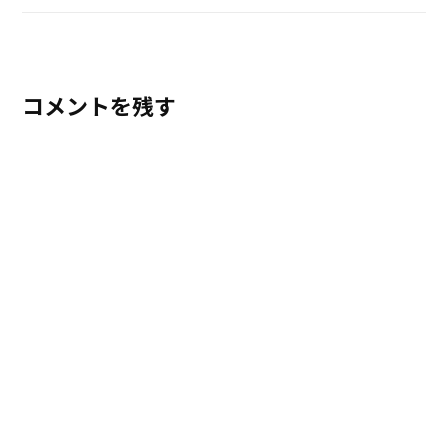
コメントを残す