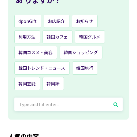
dponGift
お店紹介
お知らせ
利用方法
韓国カフェ
韓国グルメ
韓国コスメ・美容
韓国ショッピング
韓国トレンド・ニュース
韓国旅行
韓国芸能
韓国語
Search
for:
人気の内容