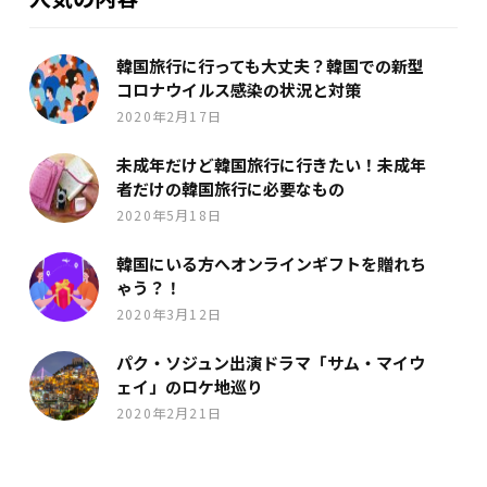
韓国旅行に行っても大丈夫？韓国での新型
コロナウイルス感染の状況と対策
2020年2月17日
未成年だけど韓国旅行に行きたい！未成年
者だけの韓国旅行に必要なもの
2020年5月18日
韓国にいる方へオンラインギフトを贈れち
ゃう？！
2020年3月12日
パク・ソジュン出演ドラマ「サム・マイウ
ェイ」のロケ地巡り
2020年2月21日