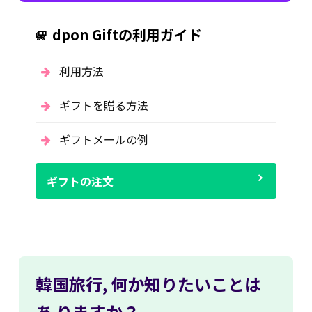
dpon Giftの利用ガイド
利用方法
ギフトを贈る方法
ギフトメールの例
ギフトの注文
韓国旅行,
何か知りたいことは
あ
りますか？