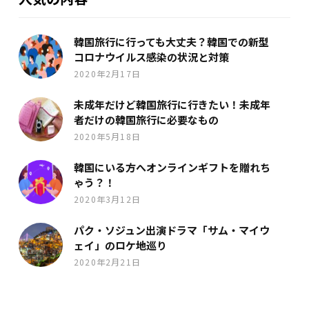
韓国旅行に行っても大丈夫？韓国での新型
コロナウイルス感染の状況と対策
2020年2月17日
未成年だけど韓国旅行に行きたい！未成年
者だけの韓国旅行に必要なもの
2020年5月18日
韓国にいる方へオンラインギフトを贈れち
ゃう？！
2020年3月12日
パク・ソジュン出演ドラマ「サム・マイウ
ェイ」のロケ地巡り
2020年2月21日