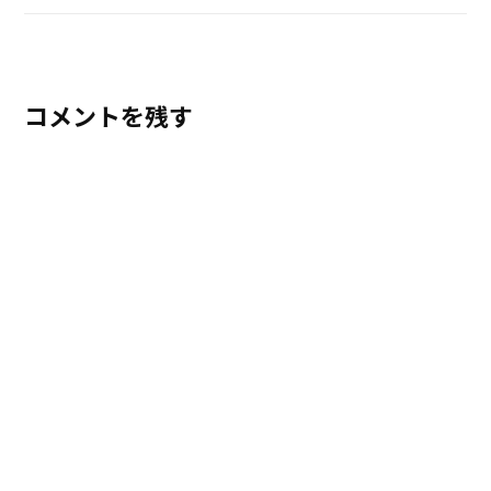
コメントを残す