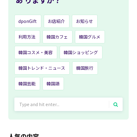
dponGift
お店紹介
お知らせ
利用方法
韓国カフェ
韓国グルメ
韓国コスメ・美容
韓国ショッピング
韓国トレンド・ニュース
韓国旅行
韓国芸能
韓国語
Search
for:
人気の内容