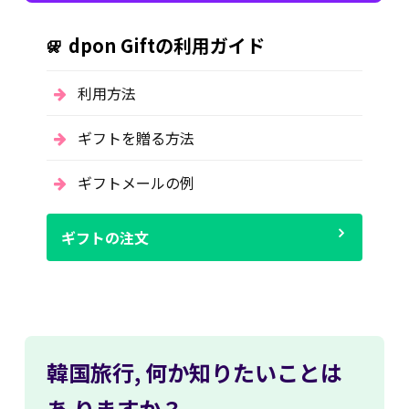
dpon Giftの利用ガイド
利用方法
ギフトを贈る方法
ギフトメールの例
ギフトの注文
韓国旅行,
何か知りたいことは
あ
りますか？