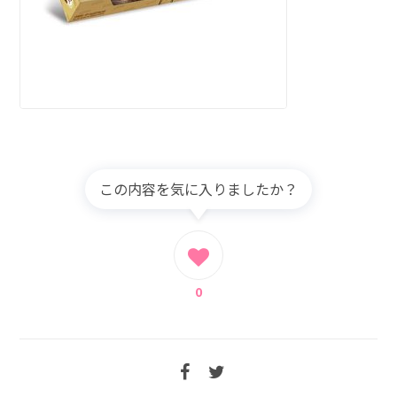
この内容を気に入りましたか？
0