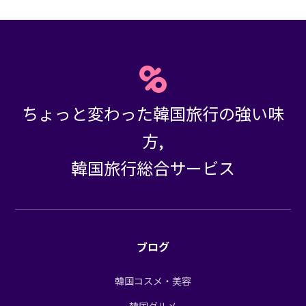
ちょっと変わった韓国旅行の強い味
方,
韓国旅行総合サービス
ブログ
韓国コスメ・美容
韓国グルメ