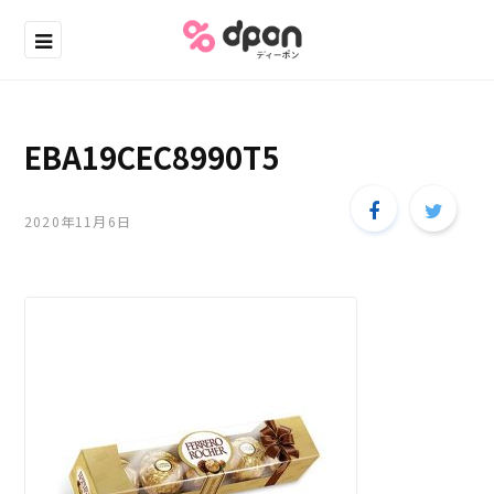
EBA19CEC8990T5
2020年11月6日