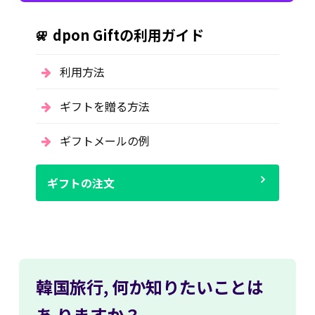
dpon Giftの利用ガイド
利用方法
ギフトを贈る方法
ギフトメールの例
ギフトの注文
韓国旅行,
何か知りたいことは
あ
りますか？