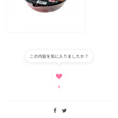
この内容を気に入りましたか？
0