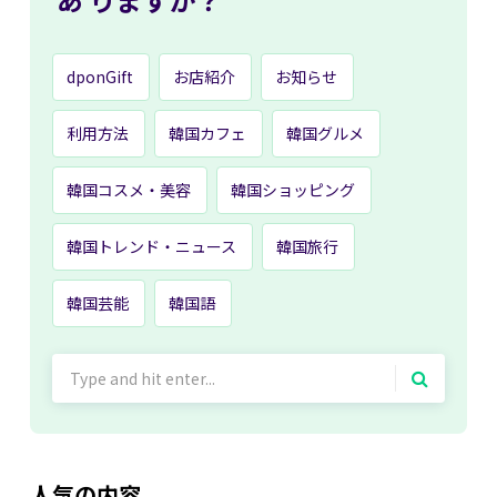
dponGift
お店紹介
お知らせ
利用方法
韓国カフェ
韓国グルメ
韓国コスメ・美容
韓国ショッピング
韓国トレンド・ニュース
韓国旅行
韓国芸能
韓国語
Search
for:
人気の内容