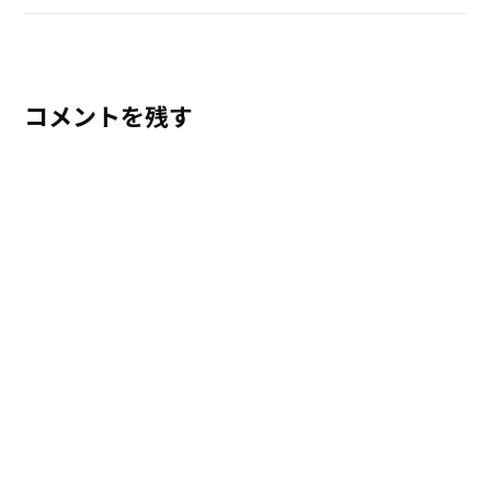
コメントを残す