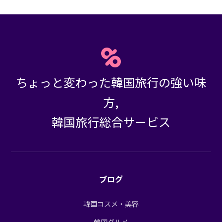
ちょっと変わった韓国旅行の強い味
方,
韓国旅行総合サービス
ブログ
韓国コスメ・美容
韓国グルメ