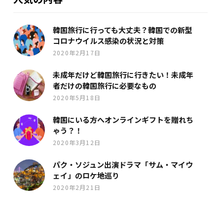
韓国旅行に行っても大丈夫？韓国での新型
コロナウイルス感染の状況と対策
2020年2月17日
未成年だけど韓国旅行に行きたい！未成年
者だけの韓国旅行に必要なもの
2020年5月18日
韓国にいる方へオンラインギフトを贈れち
ゃう？！
2020年3月12日
パク・ソジュン出演ドラマ「サム・マイウ
ェイ」のロケ地巡り
2020年2月21日