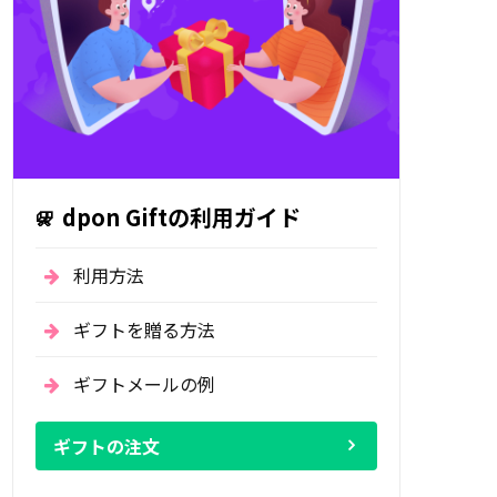
dpon Giftの利用ガイド
利用方法
ギフトを贈る方法
ギフトメールの例
ギフトの注文