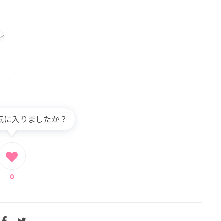
気に入りましたか？
0