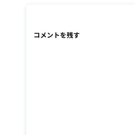
コメントを残す