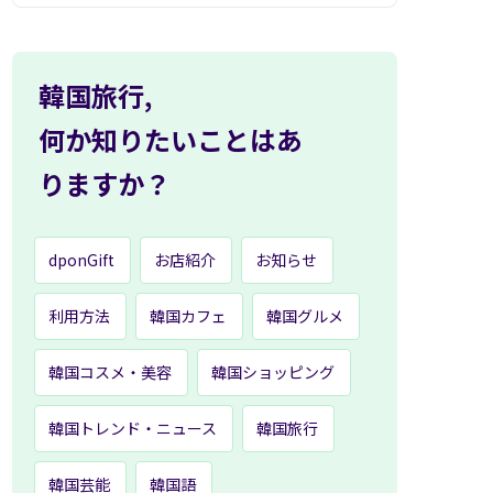
韓国旅行,
何か知りたいことはあ
りますか？
dponGift
お店紹介
お知らせ
利用方法
韓国カフェ
韓国グルメ
韓国コスメ・美容
韓国ショッピング
韓国トレンド・ニュース
韓国旅行
韓国芸能
韓国語