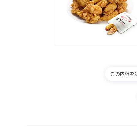
この内容を