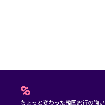
ちょっと変わった韓国旅行の強い