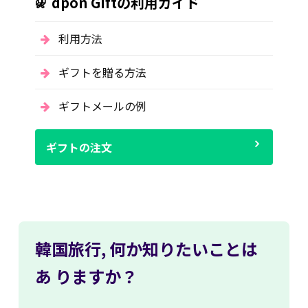
dpon Giftの利用ガイド
利用方法
ギフトを贈る方法
ギフトメールの例
ギフトの注文
韓国旅行,
何か知りたいことは
あ
りますか？