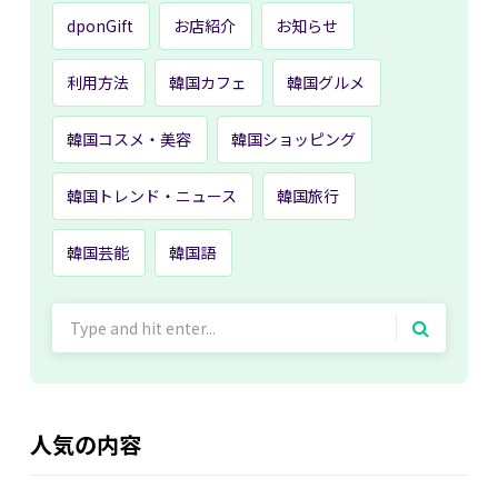
dponGift
お店紹介
お知らせ
利用方法
韓国カフェ
韓国グルメ
韓国コスメ・美容
韓国ショッピング
韓国トレンド・ニュース
韓国旅行
韓国芸能
韓国語
Search
for:
人気の内容