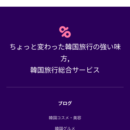
ちょっと変わった韓国旅行の強い味
方,
韓国旅行総合サービス
ブログ
韓国コスメ・美容
韓国グルメ