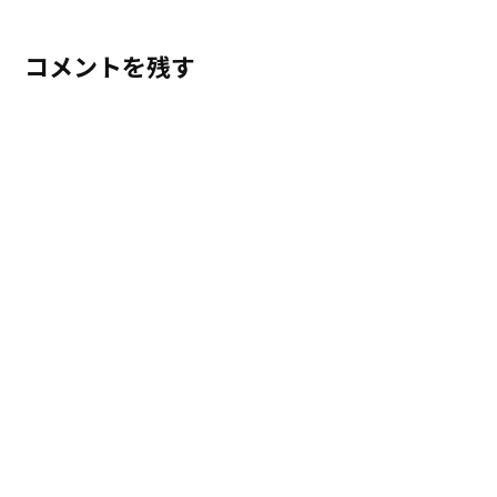
コメントを残す