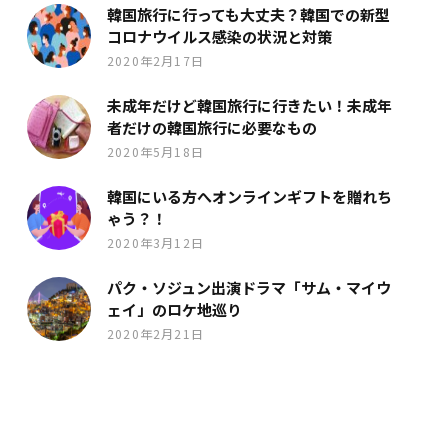
韓国旅行に行っても大丈夫？韓国での新型
コロナウイルス感染の状況と対策
2020年2月17日
未成年だけど韓国旅行に行きたい！未成年
者だけの韓国旅行に必要なもの
2020年5月18日
韓国にいる方へオンラインギフトを贈れち
ゃう？！
2020年3月12日
パク・ソジュン出演ドラマ「サム・マイウ
ェイ」のロケ地巡り
2020年2月21日