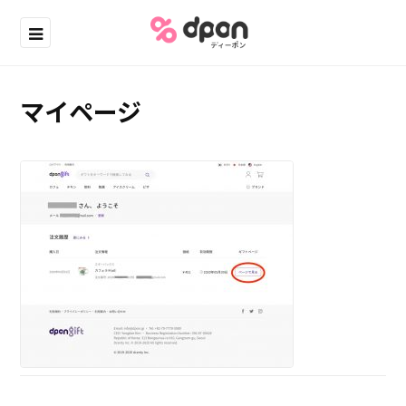
マイページ