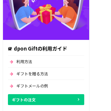
dpon Giftの利用ガイド
利用方法
ギフトを贈る方法
ギフトメールの例
ギフトの注文