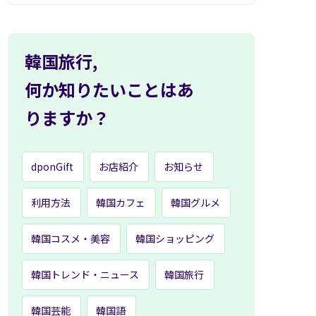
韓国旅行,
何か知りたいことはあ
りますか？
dponGift
お店紹介
お知らせ
利用方法
韓国カフェ
韓国グルメ
韓国コスメ・美容
韓国ショッピング
韓国トレンド・ニュース
韓国旅行
韓国芸能
韓国語