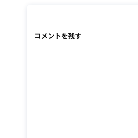
コメントを残す