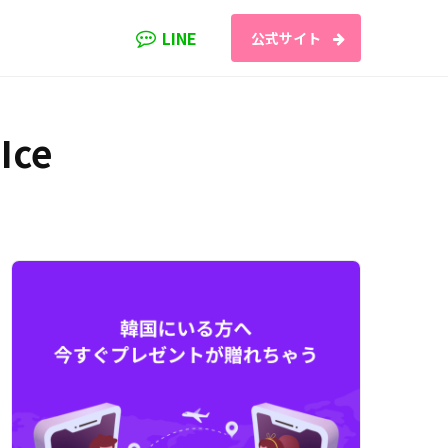
LINE
公式サイト
Ice