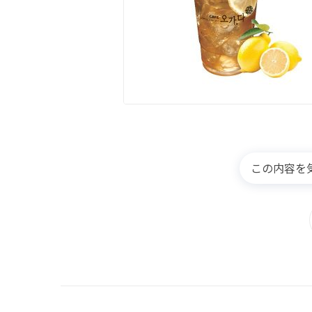
この内容を