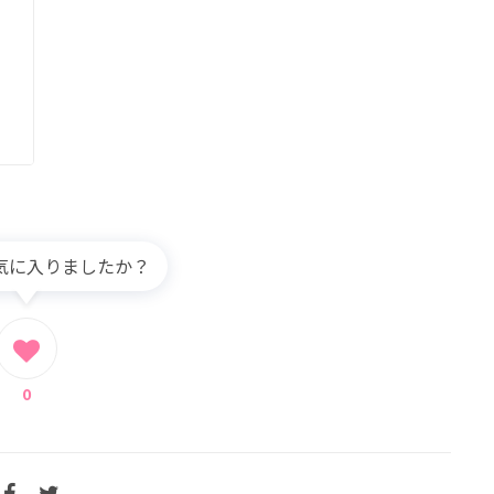
気に入りましたか？
0