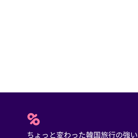
ちょっと変わった韓国旅行の強い