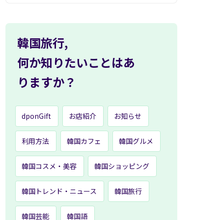
韓国旅行,
何か知りたいことはあ
りますか？
dponGift
お店紹介
お知らせ
利用方法
韓国カフェ
韓国グルメ
韓国コスメ・美容
韓国ショッピング
韓国トレンド・ニュース
韓国旅行
韓国芸能
韓国語