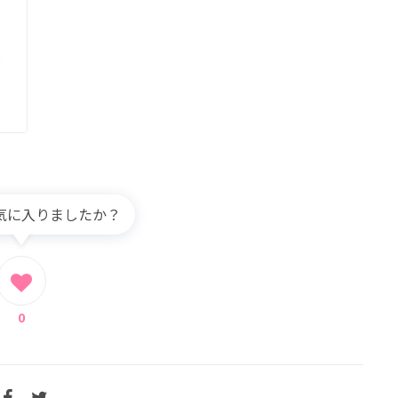
気に入りましたか？
0