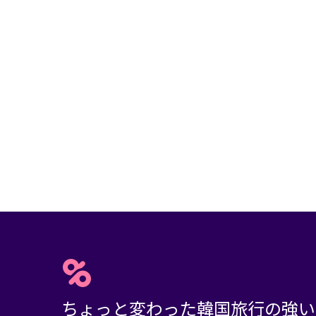
ちょっと変わった韓国旅行の強い