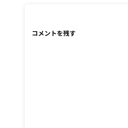
コメントを残す