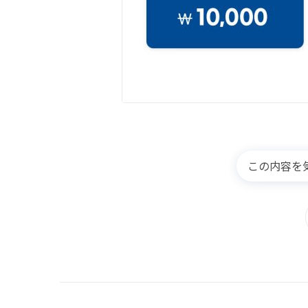
この内容を