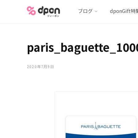
ブログ
dponGift特
paris_baguette_100
2020年7月9日