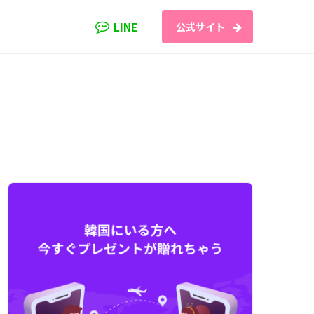
LINE
公式サイト