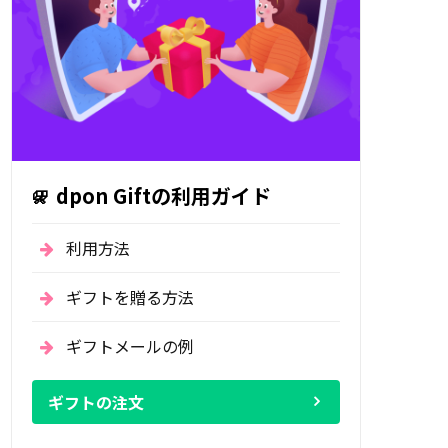
dpon Giftの利用ガイド
利用方法
ギフトを贈る方法
ギフトメールの例
ギフトの注文