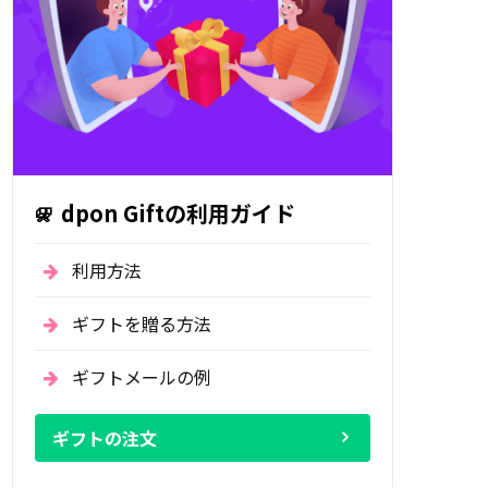
dpon Giftの利用ガイド
利用方法
ギフトを贈る方法
ギフトメールの例
ギフトの注文