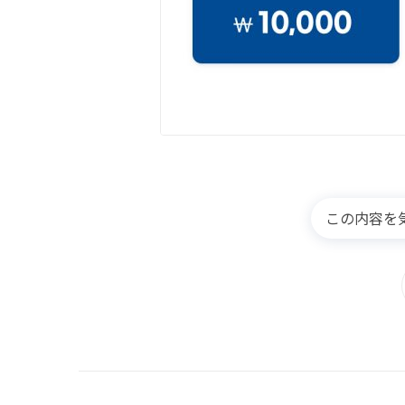
この内容を