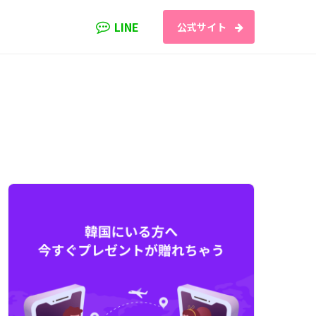
LINE
公式サイト