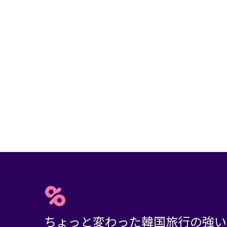
ちょっと変わった韓国旅行の強い