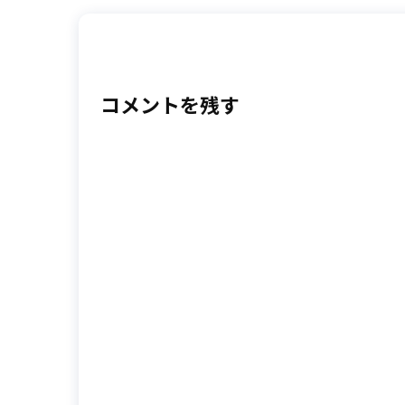
コメントを残す