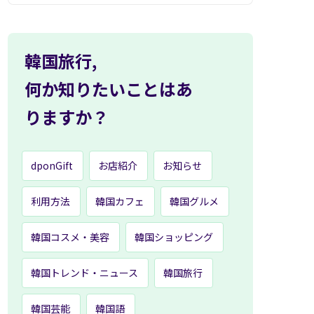
韓国旅行,
何か知りたいことはあ
りますか？
dponGift
お店紹介
お知らせ
利用方法
韓国カフェ
韓国グルメ
韓国コスメ・美容
韓国ショッピング
韓国トレンド・ニュース
韓国旅行
韓国芸能
韓国語