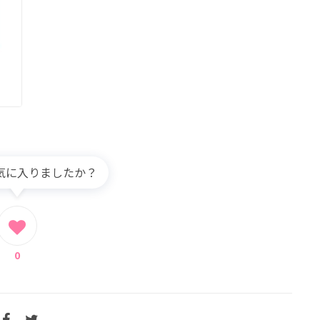
気に入りましたか？
0