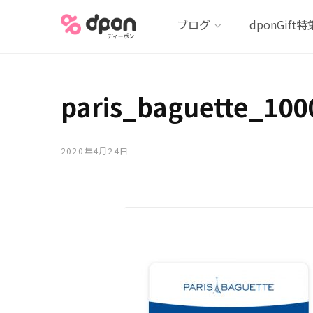
ブログ
dponGift特
paris_baguette_100
2020年4月24日