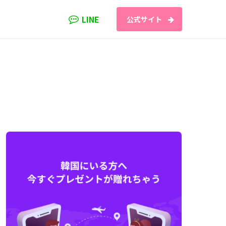
LINE
公式サイト