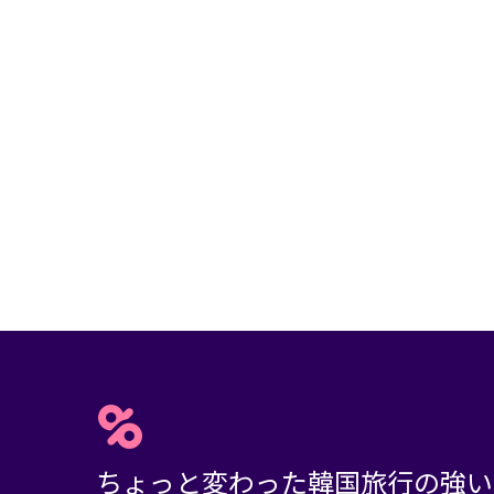
ちょっと変わった韓国旅行の強い