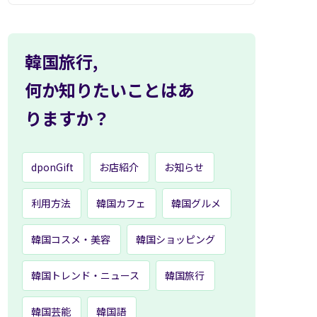
韓国旅行,
何か知りたいことはあ
りますか？
dponGift
お店紹介
お知らせ
利用方法
韓国カフェ
韓国グルメ
韓国コスメ・美容
韓国ショッピング
韓国トレンド・ニュース
韓国旅行
韓国芸能
韓国語