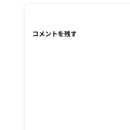
コメントを残す