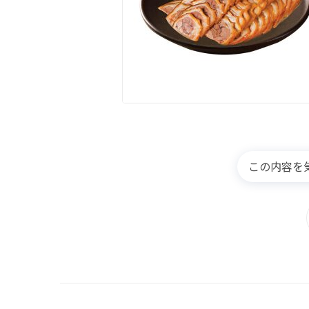
この内容を