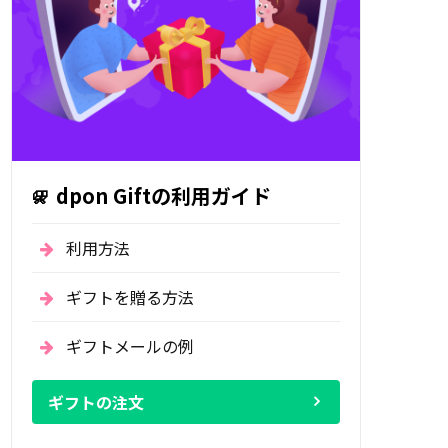
dpon Giftの利用ガイド
利用方法
ギフトを贈る方法
ギフトメールの例
ギフトの注文