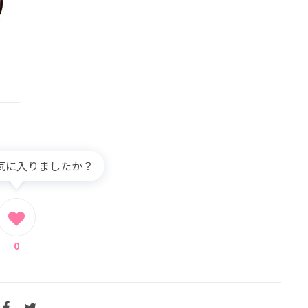
気に入りましたか？
0