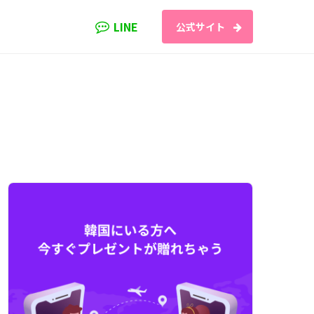
LINE
公式サイト