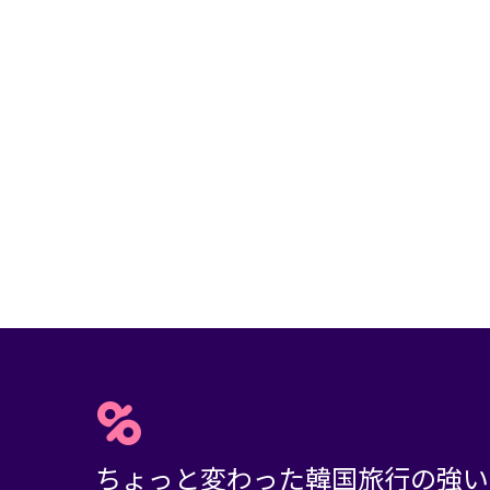
ちょっと変わった韓国旅行の強い