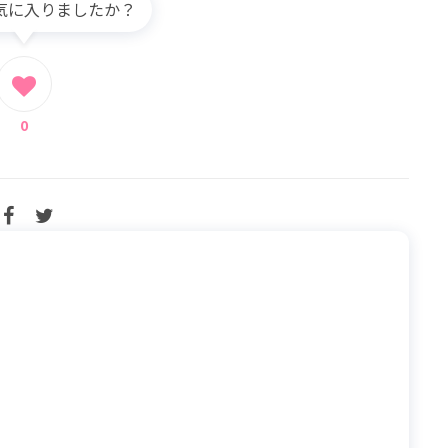
気に入りましたか？
0