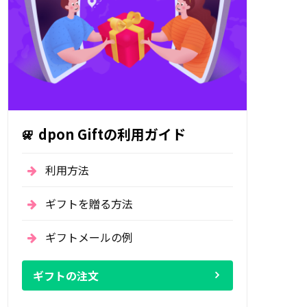
dpon Giftの利用ガイド
利用方法
ギフトを贈る方法
ギフトメールの例
ギフトの注文