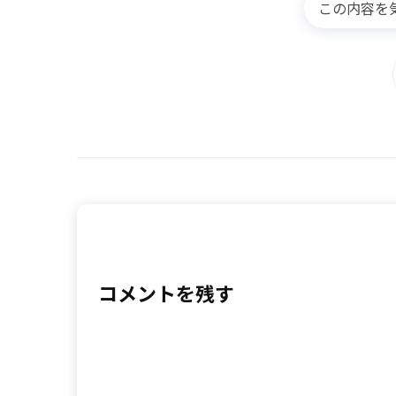
この内容を
コメントを残す