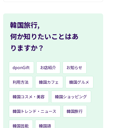
韓国旅行,
何か知りたいことはあ
りますか？
dponGift
お店紹介
お知らせ
利用方法
韓国カフェ
韓国グルメ
韓国コスメ・美容
韓国ショッピング
韓国トレンド・ニュース
韓国旅行
韓国芸能
韓国語