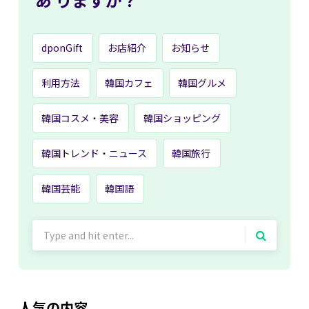
dponGift
お店紹介
お知らせ
利用方法
韓国カフェ
韓国グルメ
韓国コスメ・美容
韓国ショッピング
韓国トレンド・ニュース
韓国旅行
韓国芸能
韓国語
Search
for:
人気の内容