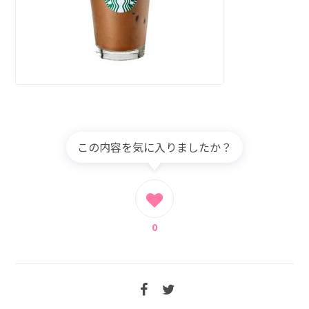
この内容を気に入りましたか？
0