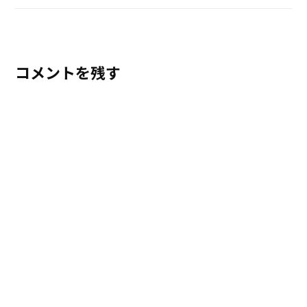
コメントを残す