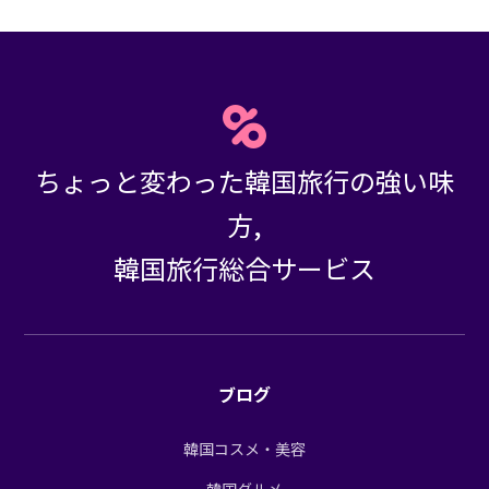
ちょっと変わった韓国旅行の強い味
方,
韓国旅行総合サービス
ブログ
韓国コスメ・美容
韓国グルメ