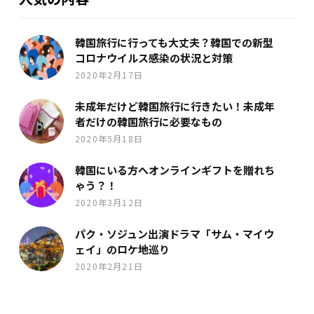
韓国旅行に行っても大丈夫？韓国での新型
コロナウイルス感染の状況と対策
2020年2月17日
未成年だけど韓国旅行に行きたい！未成年
者だけの韓国旅行に必要なもの
2020年5月18日
韓国にいる方へオンラインギフトを贈れち
ゃう？！
2020年3月12日
パク・ソジュン出演ドラマ「サム・マイウ
ェイ」のロケ地巡り
2020年2月21日