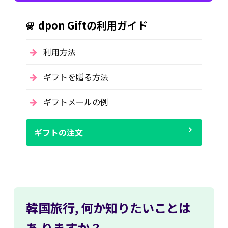
dpon Giftの利用ガイド
利用方法
ギフトを贈る方法
ギフトメールの例
ギフトの注文
韓国旅行,
何か知りたいことは
あ
りますか？