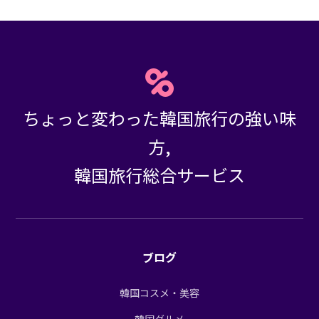
ちょっと変わった韓国旅行の強い味
方,
韓国旅行総合サービス
ブログ
韓国コスメ・美容
韓国グルメ