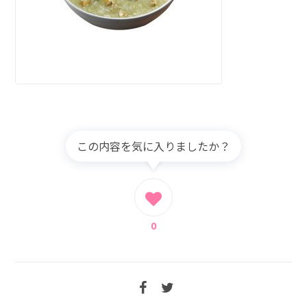
この内容を気に入りましたか？
0