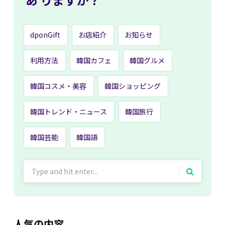
dponGift
お店紹介
お知らせ
利用方法
韓国カフェ
韓国グルメ
韓国コスメ・美容
韓国ショッピング
韓国トレンド・ニュース
韓国旅行
韓国芸能
韓国語
Search
for:
人気の内容