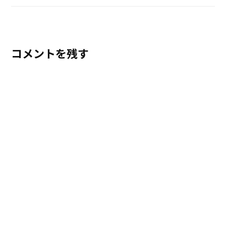
コメントを残す