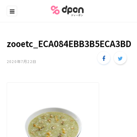
zooetc_ECA084EBB3B5ECA3BD
2020年7月22日