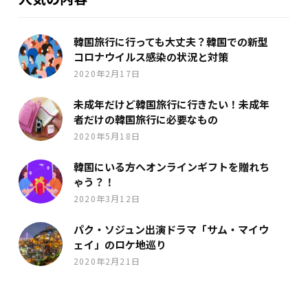
韓国旅行に行っても大丈夫？韓国での新型
コロナウイルス感染の状況と対策
2020年2月17日
未成年だけど韓国旅行に行きたい！未成年
者だけの韓国旅行に必要なもの
2020年5月18日
韓国にいる方へオンラインギフトを贈れち
ゃう？！
2020年3月12日
パク・ソジュン出演ドラマ「サム・マイウ
ェイ」のロケ地巡り
2020年2月21日