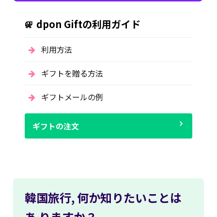
dpon Giftの利用ガイド
利用方法
ギフトを贈る方法
ギフトメールの例
ギフトの注文
韓国旅行,
何か知りたいことは
あ
りますか？